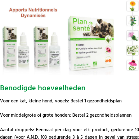
Benodigde hoeveelheden
Voor een kat, kleine hond, vogels: Bestel 1 gezondheidsplan
Voor middelgrote of grote honden: Bestel 2 gezondheidsplannen
Aantal druppels: Eenmaal per dag voor elk product, gedurende 10
dagen (voor A.N.D. 103 gedurende 3 à 5 dagen in geval van stress;