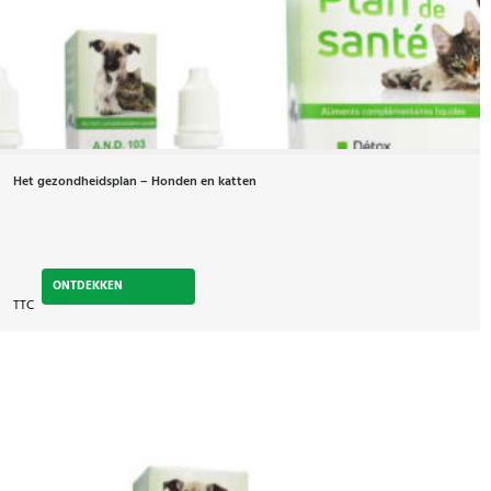
Het gezondheidsplan – Honden en katten
ONTDEKKEN
TTC