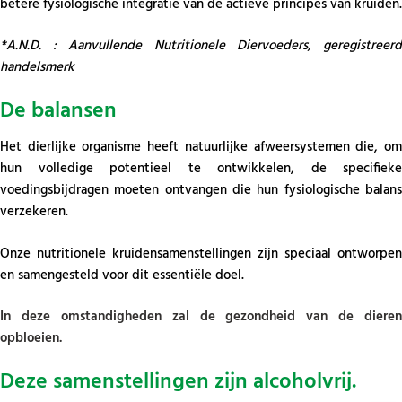
betere fysiologische integratie van de actieve principes van kruiden.
*A.N.D. : Aanvullende Nutritionele Diervoeders, geregistreerd
handelsmerk
De balansen
Het dierlijke organisme heeft natuurlijke afweersystemen die, om
hun volledige potentieel te ontwikkelen, de specifieke
voedingsbijdragen moeten ontvangen die hun fysiologische balans
verzekeren.
Onze nutritionele kruidensamenstellingen zijn speciaal ontworpen
en samengesteld voor dit essentiële doel.
In deze omstandigheden zal de gezondheid van de dieren
opbloeien.
Deze samenstellingen zijn alcoholvrij.