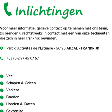
Voor meer informatie, gelieve contact op te nemen met ons team,
zij brengen u rechtstreeks in contact met een van onze techneuten
die zich in heel Frankrijk bevinden.
Parc d'Activités de l’Estuaire - 56190 ARZAL - FRANKRIJK
+33 (0)2 97 45 07 57
Vee
Schapen & Geiten
Varkens
Paarden
Honden & Katten
Gevogelte