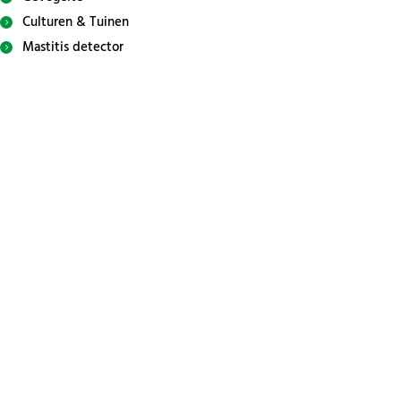
Culturen & Tuinen
Mastitis detector