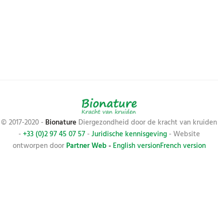
© 2017-2020 -
Bionature
Diergezondheid door de kracht van kruiden
-
+33 (0)2 97 45 07 57
-
Juridische kennisgeving
- Website
ontworpen door
Partner Web
-
English version
French version