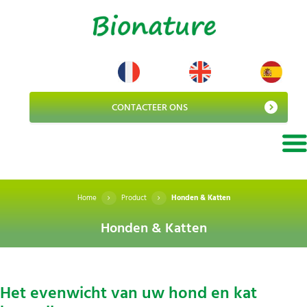
CONTACTEER ONS
Home
Product
Honden & Katten
Honden & Katten
Het evenwicht van uw hond en kat