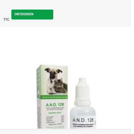
ONTDEKKEN
TTC