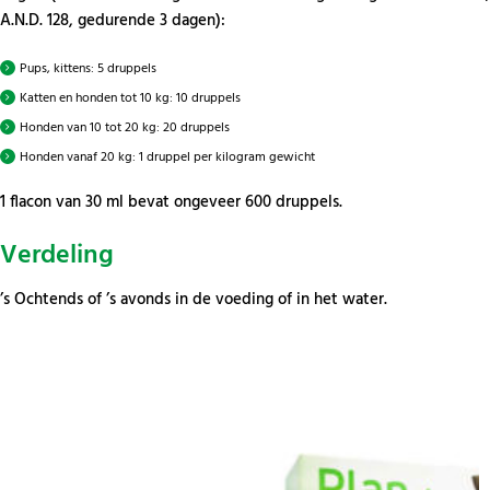
A.N.D. 128, gedurende 3 dagen):
Pups, kittens: 5 druppels
Katten en honden tot 10 kg: 10 druppels
Honden van 10 tot 20 kg: 20 druppels
Honden vanaf 20 kg: 1 druppel per kilogram gewicht
1 flacon van 30 ml bevat ongeveer 600 druppels.
Verdeling
’s Ochtends of ’s avonds in de voeding of in het water.