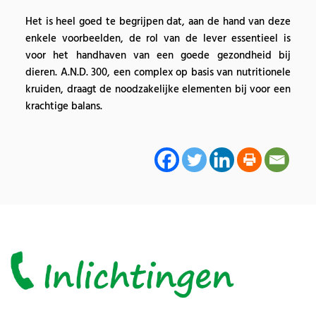
Het is heel goed te begrijpen dat, aan de hand van deze
enkele voorbeelden, de rol van de lever essentieel is
voor het handhaven van een goede gezondheid bij
dieren. A.N.D. 300, een complex op basis van nutritionele
kruiden, draagt de noodzakelijke elementen bij voor een
krachtige balans.