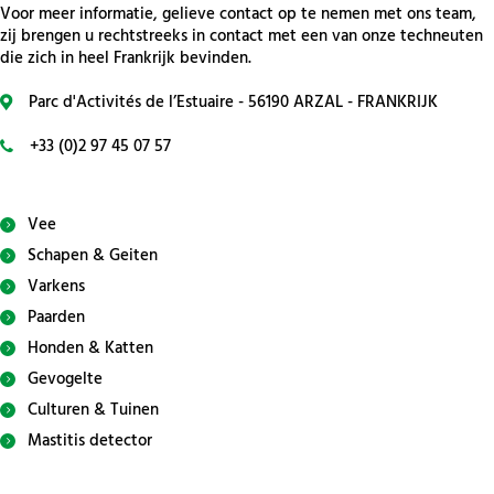
Voor meer informatie, gelieve contact op te nemen met ons team,
zij brengen u rechtstreeks in contact met een van onze techneuten
die zich in heel Frankrijk bevinden.
Parc d'Activités de l’Estuaire - 56190 ARZAL - FRANKRIJK
+33 (0)2 97 45 07 57
Vee
Schapen & Geiten
Varkens
Paarden
Honden & Katten
Gevogelte
Culturen & Tuinen
Mastitis detector